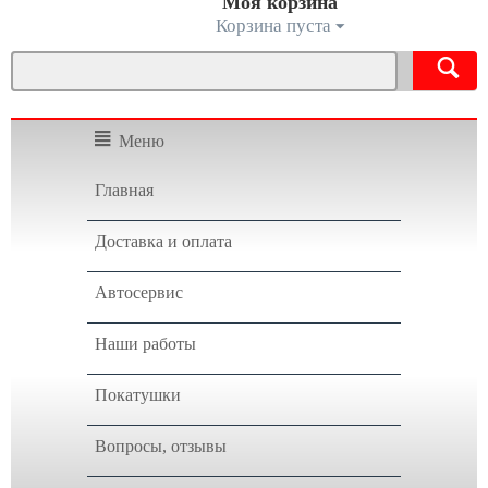
Моя корзина
Корзина пуста
Меню
Главная
Доставка и оплата
Автосервис
Наши работы
Покатушки
Вопросы, отзывы