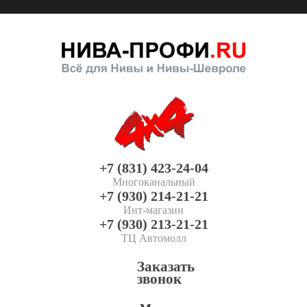
+7 (831) 423-24-04
Многоканальный
+7 (930) 214-21-21
Инт-магазин
+7 (930) 213-21-21
ТЦ Автомолл
Заказать
звонок