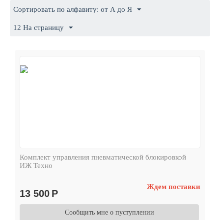
Сортировать по алфавиту: от А до Я
12 На страницу
Комплект управления пневматической блокировкой
ИЖ Техно
Ждем поставки
13 500
Р
Сообщить мне о пуступлении