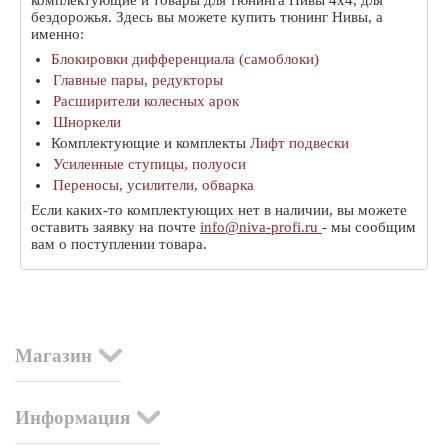
бездорожья. Здесь вы можете купить тюнинг Нивы, а
именно:
Блокировки дифференциала (самоблоки)
Главные пары, редукторы
Расширители колесных арок
Шноркели
Комплектующие и комплекты
Лифт подвески
Усиленные ступицы, полуоси
Переносы, усилители, обварка
Если каких-то комплектующих нет в наличии, вы можете
оставить заявку на почте
info@niva-profi.ru
- мы сообщим
вам о поступлении товара.
Магазин
Информация