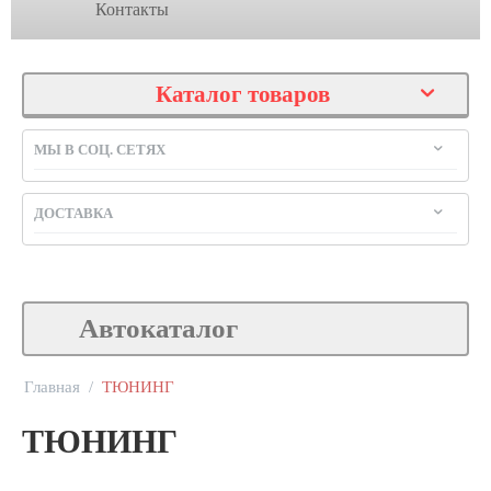
Контакты
Каталог товаров
МЫ В СОЦ. СЕТЯХ
ДОСТАВКА
Автокаталог
Главная
/
ТЮНИНГ
ТЮНИНГ