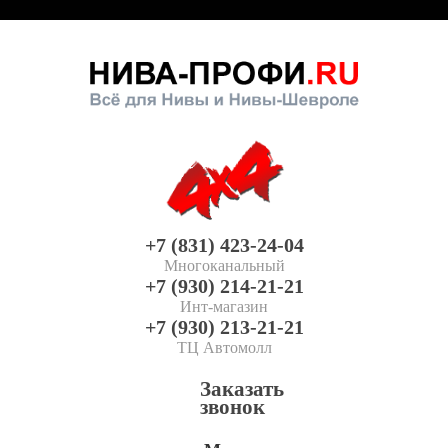
+7 (831) 423-24-04
Многоканальный
+7 (930) 214-21-21
Инт-магазин
+7 (930) 213-21-21
ТЦ Автомолл
Заказать
звонок