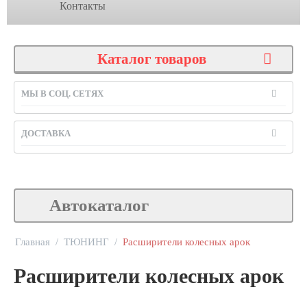
Контакты
Каталог товаров
МЫ В СОЦ. СЕТЯХ
ДОСТАВКА
Автокаталог
Главная
/
ТЮНИНГ
/
Расширители колесных арок
Расширители колесных арок