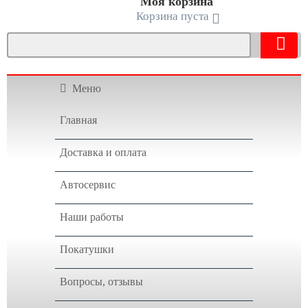
Моя корзина
Корзина пуста
Меню
Главная
Доставка и оплата
Автосервис
Наши работы
Покатушки
Вопросы, отзывы