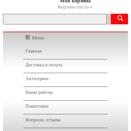
Моя корзина
Корзина пуста
Меню
Главная
Доставка и оплата
Автосервис
Наши работы
Покатушки
Вопросы, отзывы