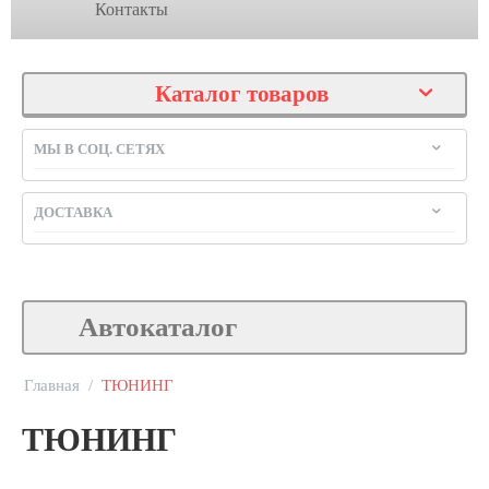
Контакты
Каталог товаров
МЫ В СОЦ. СЕТЯХ
ДОСТАВКА
Автокаталог
Главная
/
ТЮНИНГ
ТЮНИНГ