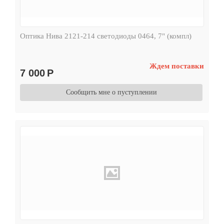
Оптика Нива 2121-214 светодиоды 0464, 7" (компл)
Ждем поставки
7 000
Р
Сообщить мне о пуступлении