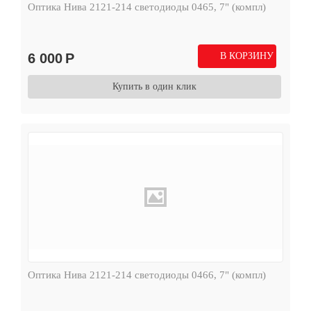
Оптика Нива 2121-214 светодиоды 0465, 7" (компл)
6 000
Р
В КОРЗИНУ
Купить в один клик
Оптика Нива 2121-214 светодиоды 0466, 7" (компл)