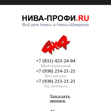
+7 (831) 423-24-04
Многоканальный
+7 (930) 214-21-21
Инт-магазин
+7 (930) 213-21-21
ТЦ Автомолл
Заказать
звонок