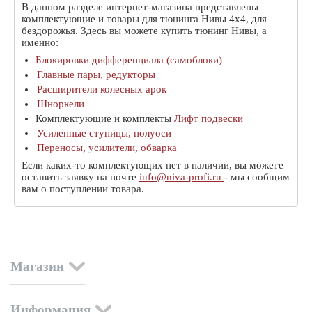
В данном разделе интернет-магазина представлены
комплектующие и товары для тюнинга Нивы 4х4, для
бездорожья. Здесь вы можете купить тюнинг Нивы, а
именно:
Блокировки дифференциала (самоблоки)
Главные пары, редукторы
Расширители колесных арок
Шноркели
Комплектующие и комплекты
Лифт подвески
Усиленные ступицы, полуоси
Переносы, усилители, обварка
Если каких-то комплектующих нет в наличии, вы можете
оставить заявку на почте
info@niva-profi.ru
- мы сообщим
вам о поступлении товара.
Магазин
Информация