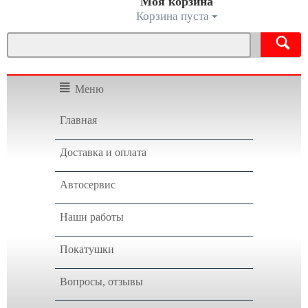
Моя корзина
Корзина пуста
Меню
Главная
Доставка и оплата
Автосервис
Наши работы
Покатушки
Вопросы, отзывы