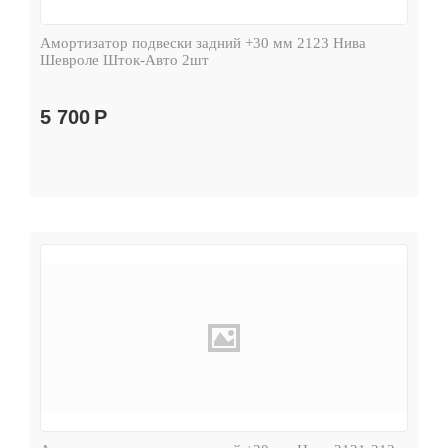
Амортизатор подвески задний +30 мм 2123 Нива
Шевроле Шток-Авто 2шт
5 700
Р