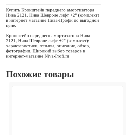
Купить Кронштейн переднего амортизатора
Нива 2121, Нива Шевроле лифт +2" (комплект)
в интернет магазине Нива-Профи по выгодной
цене.
Кронштейн переднего амортизатора Нива
2121, Нива Шевроле лифт +2" (комплект):
характеристики, отзывы, описание, обзор,
фотографии. Широкий выбор товаров в
интернет-магазине Niva-Profi.ru
Похожие товары