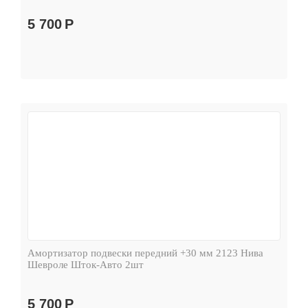
5 700
Р
Амортизатор подвески передний +30 мм 2123 Нива
Шевроле Шток-Авто 2шт
5 700
Р