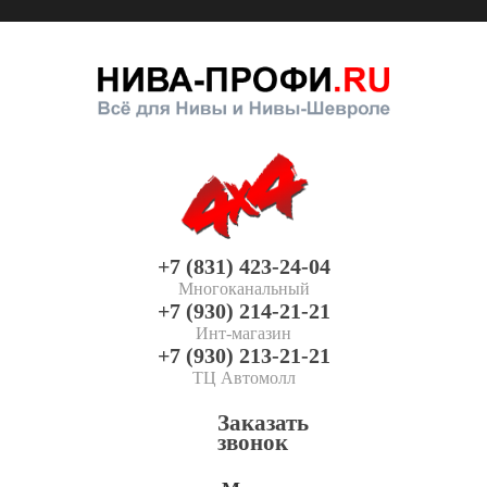
+7 (831) 423-24-04
Многоканальный
+7 (930) 214-21-21
Инт-магазин
+7 (930) 213-21-21
ТЦ Автомолл
Заказать
звонок