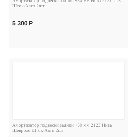
Амортизатор подвески задний +30 мм Нива 2121-213
Шток-Авто 2шт
5 300
Р
Амортизатор подвески задний +50 мм 2123 Нива
Шевроле Шток-Авто 2шт