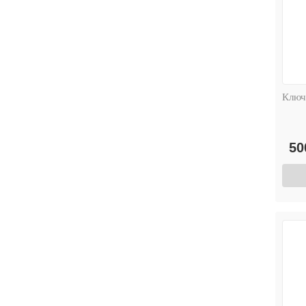
Ключ
50