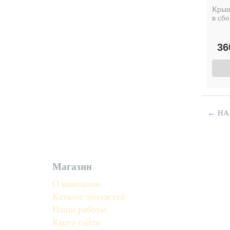
Крыш
в сб
36
←
НА
Магазин
О компании
Каталог запчастей
Наши работы
Карта сайта