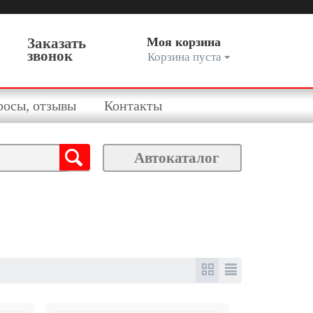
Заказать
Моя корзина
звонок
Корзина пуста
росы, отзывы
Контакты
Автокаталог