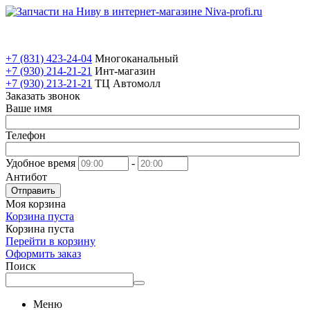
+7 (831) 423-24-04
Многоканальный
+7 (930) 214-21-21
Инт-магазин
+7 (930) 213-21-21
ТЦ Автомолл
Заказать звонок
Ваше имя
Телефон
Удобное время
-
Антибот
Отправить
Моя корзина
Корзина пуста
Корзина пуста
Перейти в корзину
Оформить заказ
Поиск
Меню