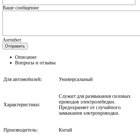
Ваше сообщение
Антибот
Отправить
Описание
Вопросы и отзывы
Для автомобилей:
Универсальный
Служит для размыкания силовых
проводов электролебедки.
Характеристики:
Предохраняет от случайного
замыкания элктропроводки.
Производитель:
Китай