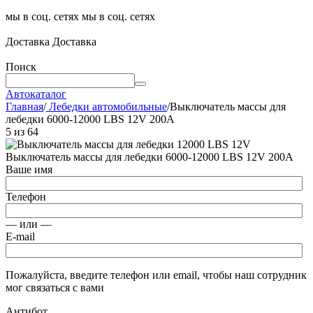
мы в соц. сетях
мы в соц. сетях
Доставка
Доставка
Поиск
Автокаталог
Главная
/
Лебедки автомобильные
/
Выключатель массы для
лебедки 6000-12000 LBS 12V 200А
5
из
64
Выключатель массы для лебедки 6000-12000 LBS 12V 200А
Ваше имя
Телефон
— или —
E-mail
Пожалуйста, введите телефон или email, чтобы наш сотрудник
мог связаться с вами
Антибот