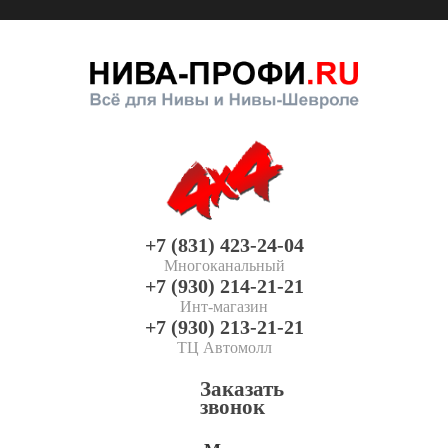
+7 (831) 423-24-04
Многоканальный
+7 (930) 214-21-21
Инт-магазин
+7 (930) 213-21-21
ТЦ Автомолл
Заказать
звонок