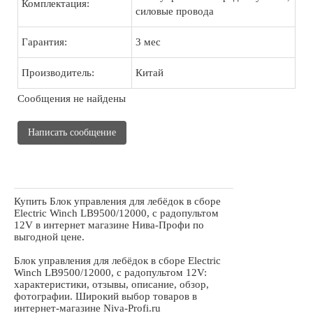
Комплектация:
силовые провода
Гарантия:
3 мес
Производитель:
Китай
Сообщения не найдены
Написать сообщение
Купить Блок управления для лебёдок в сборе
Electric Winch LB9500/12000, с радопультом
12V в интернет магазине Нива-Профи по
выгодной цене.
Блок управления для лебёдок в сборе Electric
Winch LB9500/12000, с радопультом 12V:
характеристики, отзывы, описание, обзор,
фотографии. Широкий выбор товаров в
интернет-магазине Niva-Profi.ru