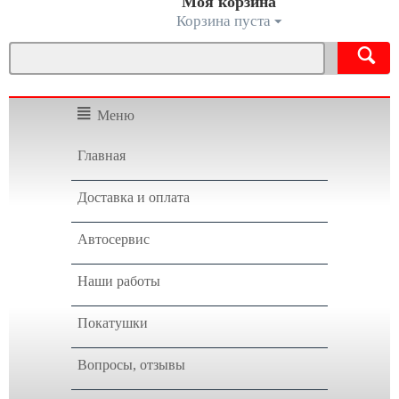
Моя корзина
Корзина пуста
Меню
Главная
Доставка и оплата
Автосервис
Наши работы
Покатушки
Вопросы, отзывы