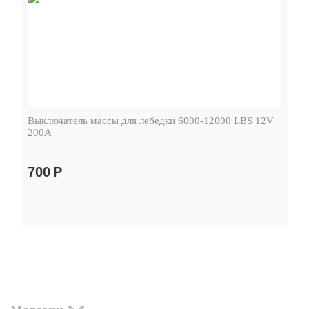
Выключатель массы для лебедки 6000-12000 LBS 12V
200А
700
Р