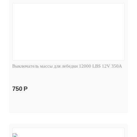
Выключатель массы для лебедки 12000 LBS 12V 350А
750
Р