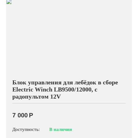
Блок управления для лебёдок в сборе
Electric Winch LB9500/12000, с
радопультом 12V
7 000
Р
Доступность:
В наличии