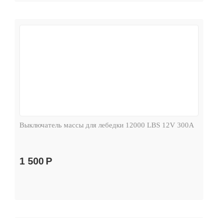
Выключатель массы для лебедки 12000 LBS 12V 300А
1 500
Р