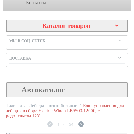
Контакты
Каталог товаров
МЫ В СОЦ. СЕТЯХ
ДОСТАВКА
Автокаталог
Главная
/
Лебедки автомобильные
/
Блок управления для
лебёдок в сборе Electric Winch LB9500/12000, с
радопультом 12V
1
из
64