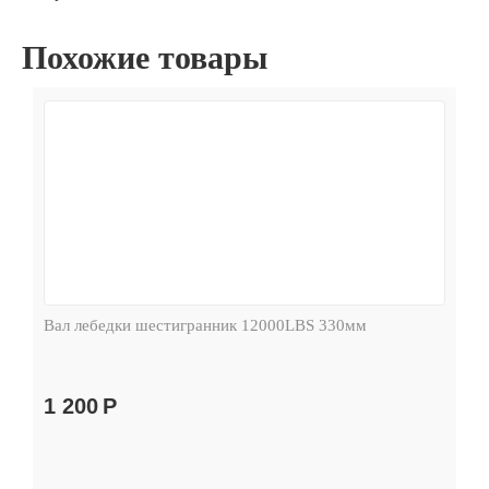
Похожие товары
Вал лебедки шестигранник 12000LBS 330мм
1 200
Р