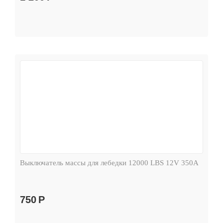
Выключатель массы для лебедки 12000 LBS 12V 350А
750
Р