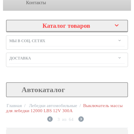
Контакты
Каталог товаров
МЫ В СОЦ. СЕТЯХ
ДОСТАВКА
Автокаталог
Главная
/
Лебедки автомобильные
/
Выключатель массы
для лебедки 12000 LBS 12V 300А
3
из
64