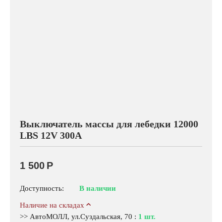
Выключатель массы для лебедки 12000
LBS 12V 300А
1 500
Р
Доступность:
В наличии
Наличие на складах
>> АвтоМОЛЛ, ул.Суздальская, 70
:
1 шт.