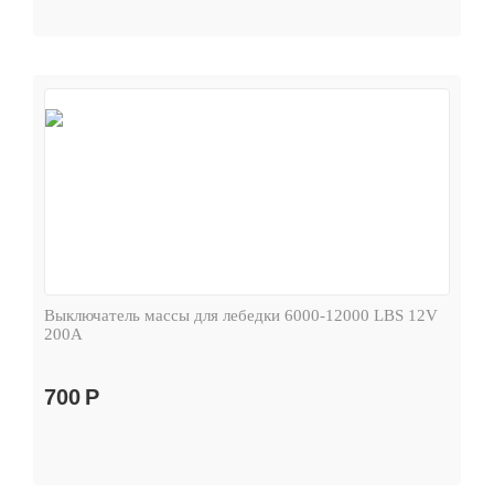
Выключатель массы для лебедки 6000-12000 LBS 12V
200А
700
Р