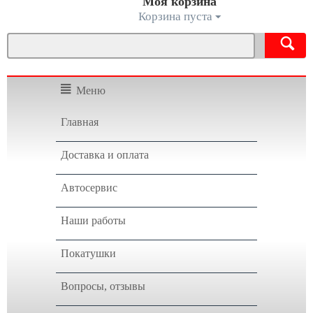
Моя корзина
Корзина пуста
Меню
Главная
Доставка и оплата
Автосервис
Наши работы
Покатушки
Вопросы, отзывы