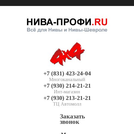
+7 (831) 423-24-04
Многоканальный
+7 (930) 214-21-21
Инт-магазин
+7 (930) 213-21-21
ТЦ Автомолл
Заказать
звонок