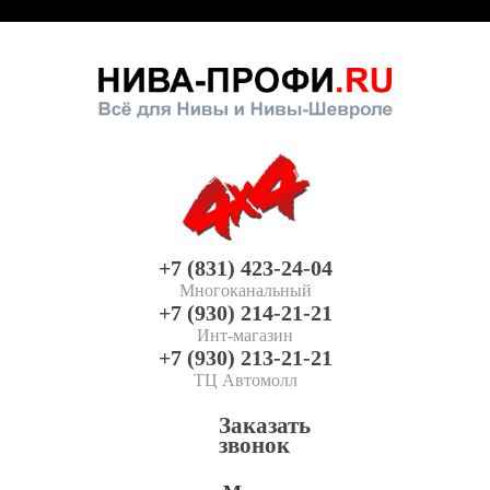
+7 (831) 423-24-04
Многоканальный
+7 (930) 214-21-21
Инт-магазин
+7 (930) 213-21-21
ТЦ Автомолл
Заказать
звонок