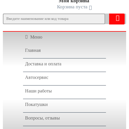
Моя корзина
Корзина пуста
Меню
Главная
Доставка и оплата
Автосервис
Наши работы
Покатушки
Вопросы, отзывы