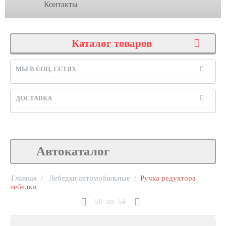
Контакты
Каталог товаров
МЫ В СОЦ. СЕТЯХ
ДОСТАВКА
Автокаталог
Главная
/
Лебедки автомобильные
/
Ручка редуктора
лебедки
50
из
64