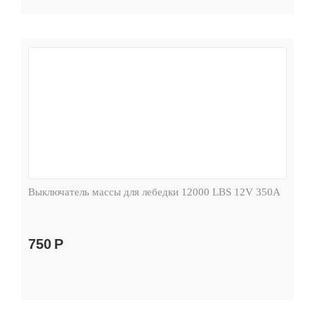
Выключатель массы для лебедки 12000 LBS 12V 350А
750
Р