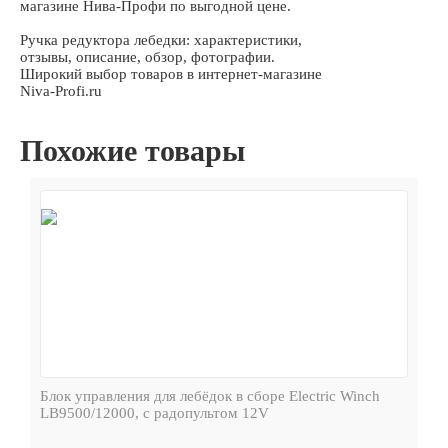
магазине Нива-Профи по выгодной цене.
Ручка редуктора лебедки: характеристики,
отзывы, описание, обзор, фотографии.
Широкий выбор товаров в интернет-магазине
Niva-Profi.ru
Похожие товары
Блок управления для лебёдок в сборе Electric Winch
LB9500/12000, с радопультом 12V