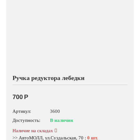
Ручка редуктора лебедки
700
Р
Артикул:
3600
Доступность:
В наличии
Наличие на складах
>> АвтоМОЛЛ, ул.Суздальская, 70
:
0 шт.