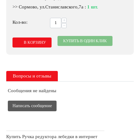
>> Сормово, ул.Станиславского,7а
:
1 шт.
+
Кол-во:
−
КУПИТЬ В ОДИН КЛИК
В КОРЗИНУ
Вопросы и отзывы
Сообщения не найдены
Написать сообщение
Купить Ручка редуктора лебедки в интернет