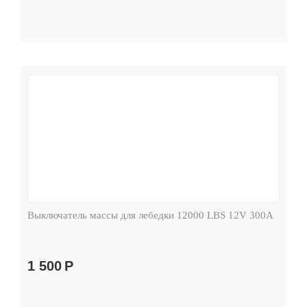
Выключатель массы для лебедки 12000 LBS 12V 300А
1 500
Р