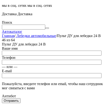
мы в соц. сетях
мы в соц. сетях
Доставка
Доставка
Поиск
Автокаталог
Главная
/
Лебедки автомобильные
/
Пульт ДУ для лебедки 24 В
46
из
64
Пульт ДУ для лебедки 24 В
Ваше имя
Телефон
— или —
E-mail
Пожалуйста, введите телефон или email, чтобы наш сотрудник
мог связаться с вами
Антибот
Отправить