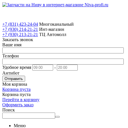
+7 (831) 423-24-04
Многоканальный
+7 (930) 214-21-21
Инт-магазин
+7 (930) 213-21-21
ТЦ Автомолл
Заказать звонок
Ваше имя
Телефон
Удобное время
-
Антибот
Отправить
Моя корзина
Корзина пуста
Корзина пуста
Перейти в корзину
Оформить заказ
Поиск
Меню