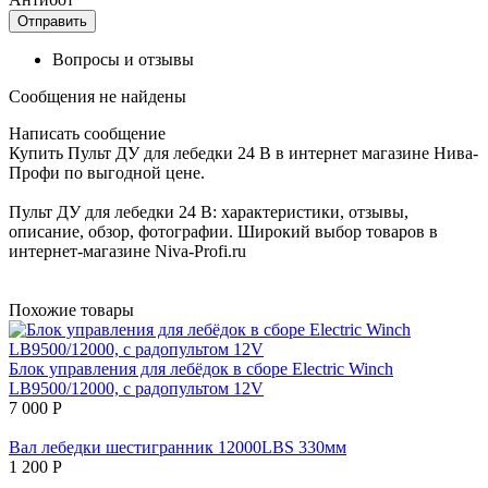
Отправить
Вопросы и отзывы
Сообщения не найдены
Написать сообщение
Купить Пульт ДУ для лебедки 24 В в интернет магазине Нива-
Профи по выгодной цене.
Пульт ДУ для лебедки 24 В: характеристики, отзывы,
описание, обзор, фотографии. Широкий выбор товаров в
интернет-магазине Niva-Profi.ru
Похожие товары
Блок управления для лебёдок в сборе Electric Winch
LB9500/12000, с радопультом 12V
7 000
Р
Вал лебедки шестигранник 12000LBS 330мм
1 200
Р