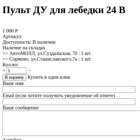
Пульт ДУ для лебедки 24 В
1 000
Р
Артикул:
Доступность:
В наличии
Наличие на складах
>> АвтоМОЛЛ, ул.Суздальская, 70
:
1 шт.
>> Сормово, ул.Станиславского,7а
:
1 шт.
Кол-во:
+
−
Купить в один клик
В корзину
Ваше имя
Email (если хотите получить уведомление об ответе)
Ваше сообщение
Антибот