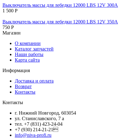
Выключатель массы для лебедки 12000 LBS 12V 300А
1 500
Р
Выключатель массы для лебедки 12000 LBS 12V 350А
750
Р
Магазин
О компании
Каталог запчастей
Наши работы
Карта сайта
Информация
Доставка и оплата
Возврат
Контакты
Контакты
г. Нижний Новгород, 603054
ул. Станиславского, 7 а
тел. +7 (831) 423-24-04
+7 (930) 214-21-21
info@niva-profi.ru