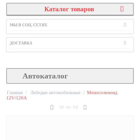
Каталог товаров
МЫ В СОЦ. СЕТЯХ
ДОСТАВКА
Автокаталог
Главная
/
Лебедки автомобильные
/
Моносоленоид
12V/120А
34
из
64