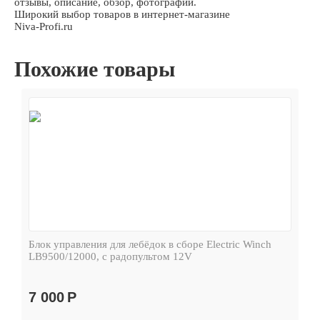
отзывы, описание, обзор, фотографии.
Широкий выбор товаров в интернет-магазине
Niva-Profi.ru
Похожие товары
Блок управления для лебёдок в сборе Electric Winch
LB9500/12000, с радопультом 12V
7 000
Р