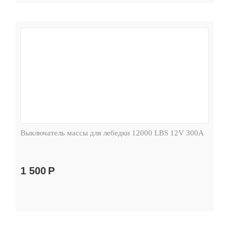
Выключатель массы для лебедки 12000 LBS 12V 300А
1 500
Р