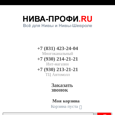
+7 (831) 423-24-04
Многоканальный
+7 (930) 214-21-21
Инт-магазин
+7 (930) 213-21-21
ТЦ Автомолл
Заказать
звонок
Моя корзина
Корзина пуста