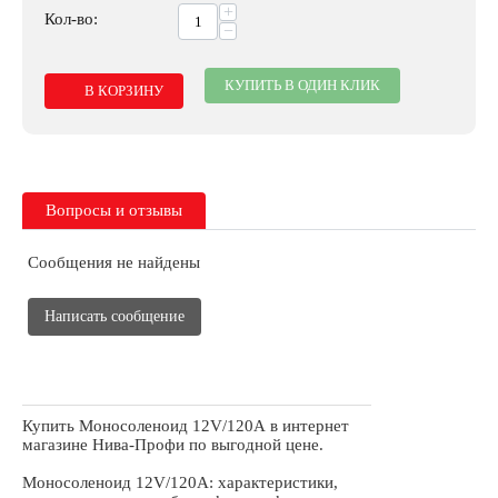
+
Кол-во:
−
КУПИТЬ В ОДИН КЛИК
В КОРЗИНУ
Вопросы и отзывы
Сообщения не найдены
Написать сообщение
Купить Моносоленоид 12V/120А в интернет
магазине Нива-Профи по выгодной цене.
Моносоленоид 12V/120А: характеристики,