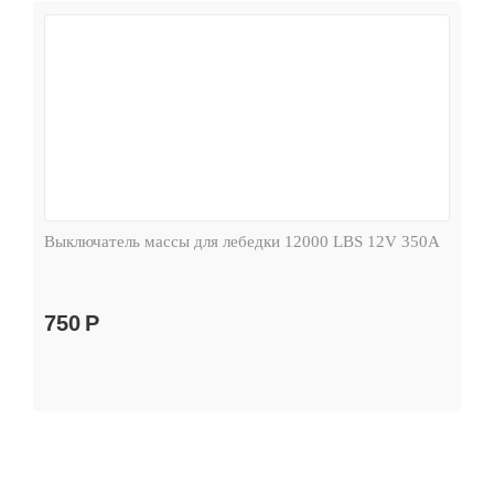
Выключатель массы для лебедки 12000 LBS 12V 350А
750
Р