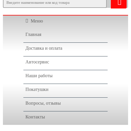
Меню
Главная
Доставка и оплата
Автосервис
Наши работы
Покатушки
Вопросы, отзывы
Контакты