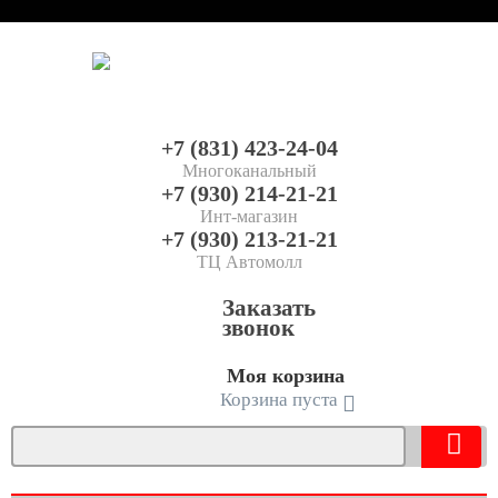
+7 (831) 423-24-04
Многоканальный
+7 (930) 214-21-21
Инт-магазин
+7 (930) 213-21-21
ТЦ Автомолл
Заказать
звонок
Моя корзина
Корзина пуста