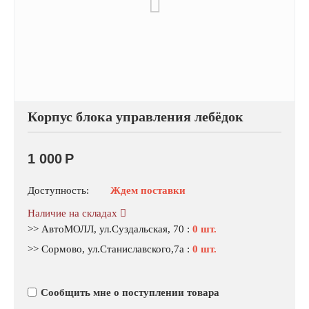
Корпус блока управления лебёдок
1 000
Р
Доступность:
Ждем поставки
Наличие на складах
>> АвтоМОЛЛ, ул.Суздальская, 70
:
0 шт.
>> Сормово, ул.Станиславского,7а
:
0 шт.
Сообщить мне о поступлении товара