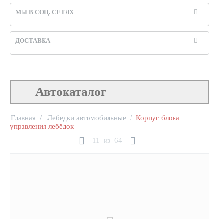
МЫ В СОЦ. СЕТЯХ
ДОСТАВКА
Автокаталог
Главная
/
Лебедки автомобильные
/
Корпус блока
управления лебёдок
11
из
64