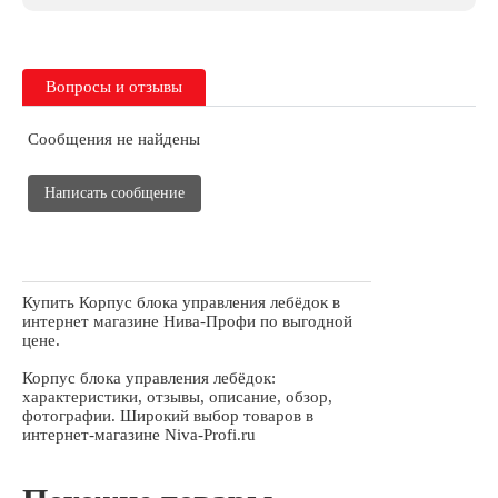
Вопросы и отзывы
Сообщения не найдены
Написать сообщение
Купить Корпус блока управления лебёдок в
интернет магазине Нива-Профи по выгодной
цене.
Корпус блока управления лебёдок:
характеристики, отзывы, описание, обзор,
фотографии. Широкий выбор товаров в
интернет-магазине Niva-Profi.ru