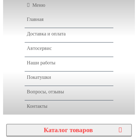
Меню
Главная
Доставка и оплата
Автосервис
Наши работы
Покатушки
Вопросы, отзывы
Контакты
Каталог товаров