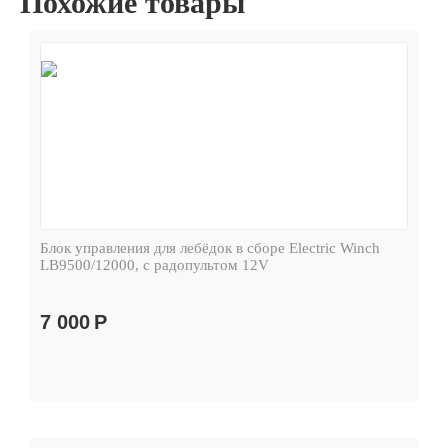
Похожие товары
Блок управления для лебёдок в сборе Electric Winch
LB9500/12000, с радопультом 12V
7 000
Р