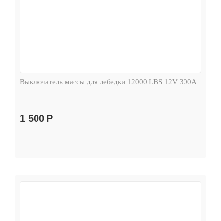
Выключатель массы для лебедки 12000 LBS 12V 300А
1 500
Р