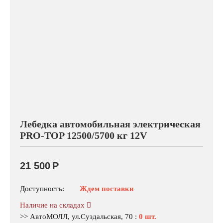
Лебедка автомобильная электрическая
PRO-TOP 12500/5700 кг 12V
21 500
Р
Доступность:
Ждем поставки
Наличие на складах
>> АвтоМОЛЛ, ул.Суздальская, 70
:
0 шт.