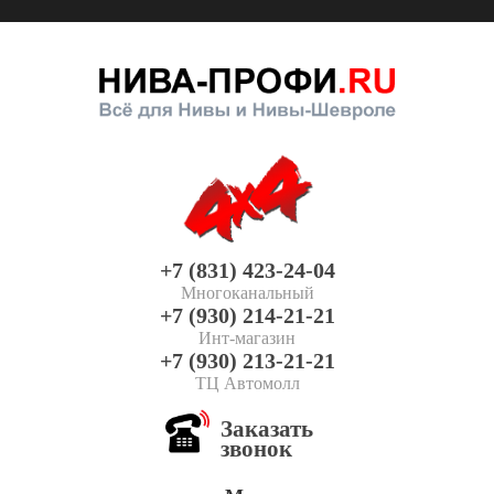
+7 (831) 423-24-04
Многоканальный
+7 (930) 214-21-21
Инт-магазин
+7 (930) 213-21-21
ТЦ Автомолл
Заказать
звонок