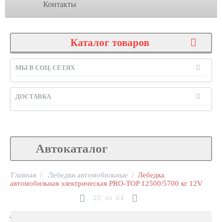
Контакты
Каталог товаров
МЫ В СОЦ. СЕТЯХ
ДОСТАВКА
Автокаталог
Главная
/
Лебедки автомобильные
/
Лебедка
автомобильная электрическая PRO-TOP 12500/5700 кг 12V
22
из
64