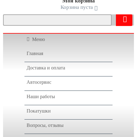
Моя корзина
Корзина пуста
Меню
Главная
Доставка и оплата
Автосервис
Наши работы
Покатушки
Вопросы, отзывы