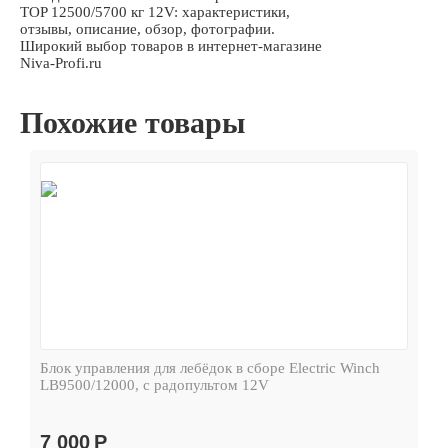
TOP 12500/5700 кг 12V: характеристики,
отзывы, описание, обзор, фотографии.
Широкий выбор товаров в интернет-магазине
Niva-Profi.ru
Похожие товары
Блок управления для лебёдок в сборе Electric Winch
LB9500/12000, с радопультом 12V
7 000
Р