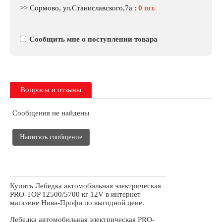
>> Сормово, ул.Станиславского,7а
:
0 шт.
Сообщить мне о поступлении товара
Вопросы и отзывы
Сообщения не найдены
Написать сообщение
Купить Лебедка автомобильная электрическая
PRO-TOP 12500/5700 кг 12V в интернет
магазине Нива-Профи по выгодной цене.
Лебедка автомобильная электрическая PRO-