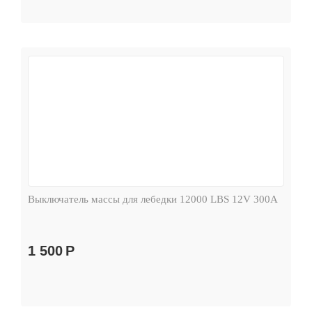
Выключатель массы для лебедки 12000 LBS 12V 300А
1 500
Р