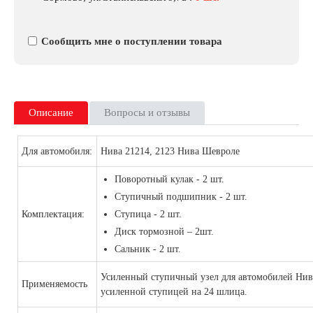
Сообщить мне о поступлении товара
Описание
Вопросы и отзывы
Для автомобиля:
Нива 21214, 2123 Нива Шевроле
Поворотный кулак - 2 шт.
Ступичный подшипник - 2 шт.
Комплектация:
Ступица - 2 шт.
Диск тормозной – 2шт.
Сальник - 2 шт.
Усиленный ступичный узел для автомобилей Нив
Применяемость
усиленной ступицей на 24 шлица.