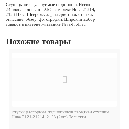
Ступицы нерегулируемые подшипник Ивеко
24шлица с дисками АБС комплект Нива 21214,
2123 Нива Шевроле: характеристики, отзывы,
описание, обзор, фотографии. Широкий выбор
товаров в интернет-магазине Niva-Profi.ru
Похожие товары
Втулки распорные подшипников передней ступицы
Нива 2121-21214, 2123 (2шт) Тольятти