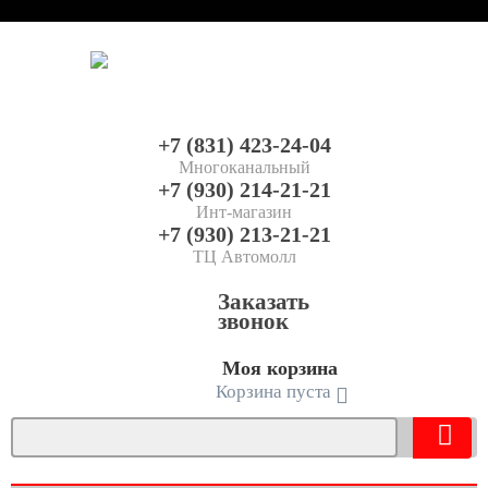
+7 (831) 423-24-04
Многоканальный
+7 (930) 214-21-21
Инт-магазин
+7 (930) 213-21-21
ТЦ Автомолл
Заказать
звонок
Моя корзина
Корзина пуста