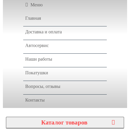
Меню
Главная
Доставка и оплата
Автосервис
Наши работы
Покатушки
Вопросы, отзывы
Контакты
Каталог товаров