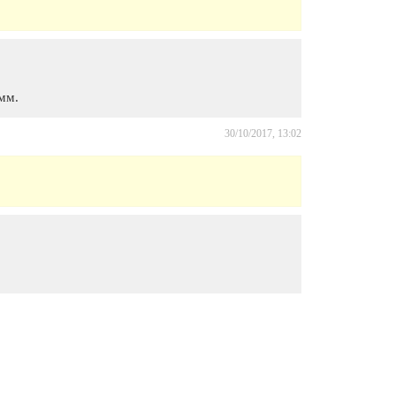
мм.
30/10/2017, 13:02