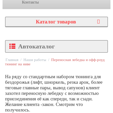
Контакты
Каталог товаров
Автокаталог
Главная
/
Наши работы
/
Переносная лебедка и офф-роуд
тюнинг на ниве
На ряду со стандартным набором тюнинга для
бездорожья (лифт, шноркель, резка арок, более
тяговые главные пары, вывод сапунов) клиент
захотел переносную лебедку с возможностью
присоединения её как спереди, так и сзади.
Желание клиента -закон. Смотрим что
получилось.