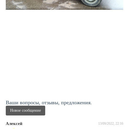
Ваши вопросы, отзывы, предложения.
Новое сообщение
Алексей
13/09/2022, 22:16