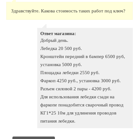
Здравствуйте. Какова стоимость таких работ под ключ?
Ответ магазина:
Добрый день.
Лебедка 20 500 руб.
Кронштейн передний в бампер 6500 руб,
установка 5000 руб.
Площадка лебедки 2550 руб.
Фаркоп 4250 руб., установка 3000 руб.
Разъем силовой 2 пары - 4200 руб.
Для использования лебедки сзади на
фаркопе понадобится сварочный провод
КГ1*25 10м для удлинения проводов
питания лебедки.