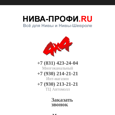
+7 (831) 423-24-04
Многоканальный
+7 (930) 214-21-21
Инт-магазин
+7 (930) 213-21-21
ТЦ Автомолл
Заказать
звонок