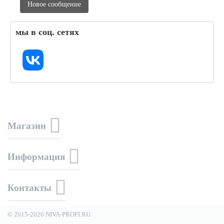
Новое сообщение
мы в соц. сетях
Магазин
Информация
Контакты
© 2015-2026 NIVA-PROFI.RU.