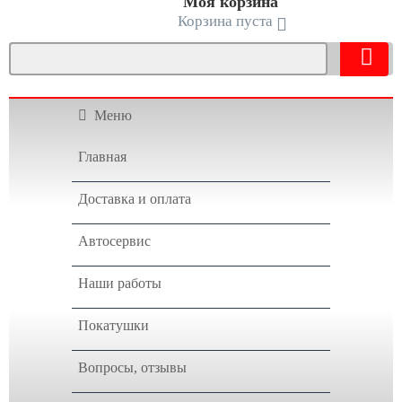
Моя корзина
Корзина пуста
Меню
Главная
Доставка и оплата
Автосервис
Наши работы
Покатушки
Вопросы, отзывы