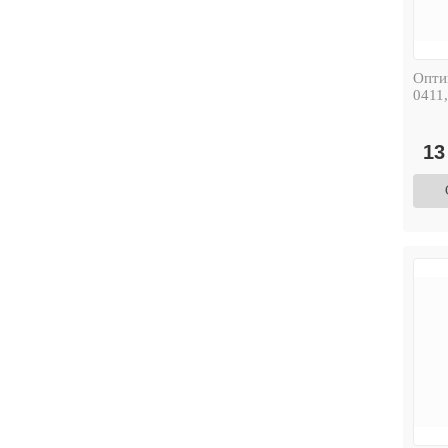
Опти
0411,
13