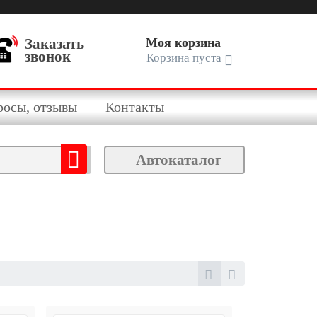
Заказать
Моя корзина
звонок
Корзина пуста
росы, отзывы
Контакты
Автокаталог