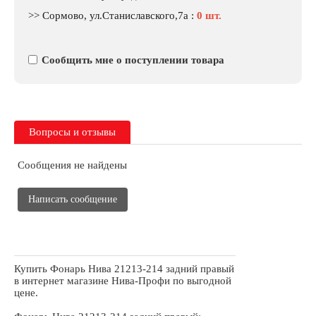
>> Сормово, ул.Станиславского,7а
:
0 шт.
Сообщить мне о поступлении товара
Вопросы и отзывы
Сообщения не найдены
Написать сообщение
Купить Фонарь Нива 21213-214 задний правый
в интернет магазине Нива-Профи по выгодной
цене.