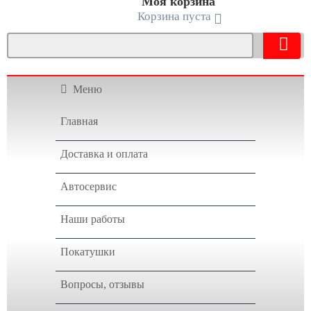
Моя корзина
Корзина пуста
Меню
Главная
Доставка и оплата
Автосервис
Наши работы
Покатушки
Вопросы, отзывы