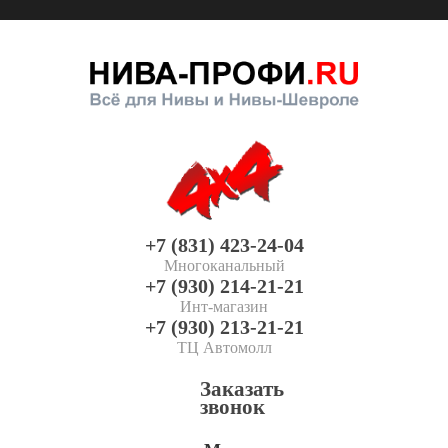
+7 (831) 423-24-04
Многоканальный
+7 (930) 214-21-21
Инт-магазин
+7 (930) 213-21-21
ТЦ Автомолл
Заказать
звонок