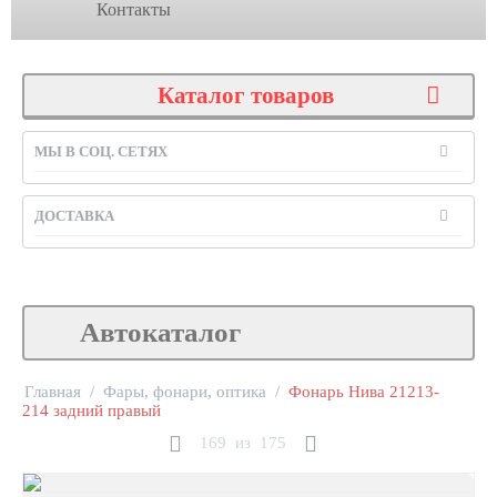
Контакты
Каталог товаров
МЫ В СОЦ. СЕТЯХ
ДОСТАВКА
Автокаталог
Главная
/
Фары, фонари, оптика
/
Фонарь Нива 21213-
214 задний правый
169
из
175