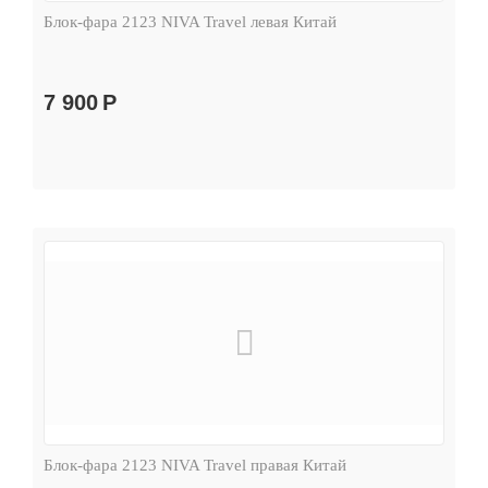
Блок-фара 2123 NIVA Travel левая Китай
7 900
Р
Блок-фара 2123 NIVA Travel правая Китай