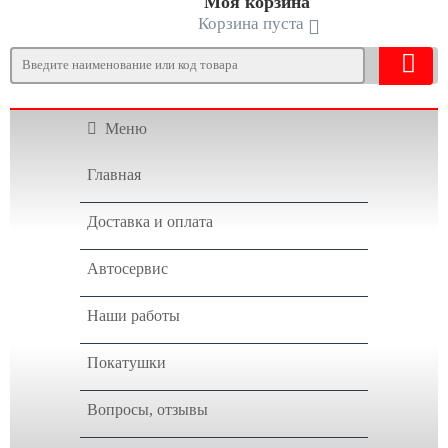
Моя корзина
Корзина пуста
Меню
Главная
Доставка и оплата
Автосервис
Наши работы
Покатушки
Вопросы, отзывы