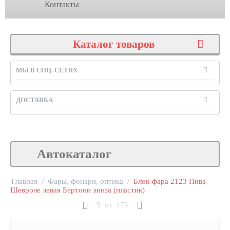
Контакты
Каталог товаров
МЫ В СОЦ. СЕТЯХ
ДОСТАВКА
Автокаталог
Главная
/
Фары, фонари, оптика
/
Блок-фара 2123 Нива
Шевроле левая Бертони линза (пластик)
5
из
175