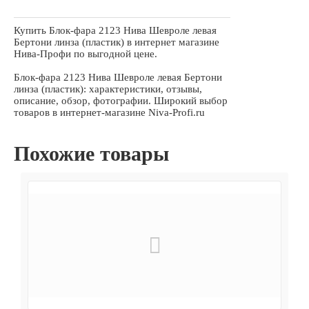
Купить Блок-фара 2123 Нива Шевроле левая
Бертони линза (пластик) в интернет магазине
Нива-Профи по выгодной цене.
Блок-фара 2123 Нива Шевроле левая Бертони
линза (пластик): характеристики, отзывы,
описание, обзор, фотографии. Широкий выбор
товаров в интернет-магазине Niva-Profi.ru
Похожие товары