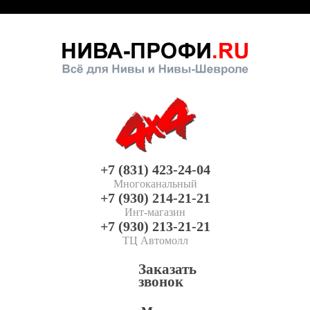
+7 (831) 423-24-04
Многоканальный
+7 (930) 214-21-21
Инт-магазин
+7 (930) 213-21-21
ТЦ Автомолл
Заказать
звонок