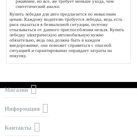
ржавчине, но все, же требует меньше ухода, чем
синтетический аналог.
Купить лебедки для авто предлагается по невысоким
ценам. Каждому водителю требуется лебедка, ведь есть
риск оказаться в безвылазной ситуации, поэтому
отказываться от данного приспособления нельзя. Купить
лебедку электрическую автомобильную нужно
обязательно, ведь она должна быть в каждом
внедорожнике, она поможет справиться с опасной
ситуацией и гарантированно оправдает затраты на
покупку.
Магазин
Информация
Контакты