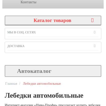
Контакты
Каталог товаров
МЫ В СОЦ. СЕТЯХ
ДОСТАВКА
Автокаталог
Главная
/
Лебедки автомобильные
Лебедки автомобильные
Интернет-магазин «Нива-Профи» предлагает купить лебедки