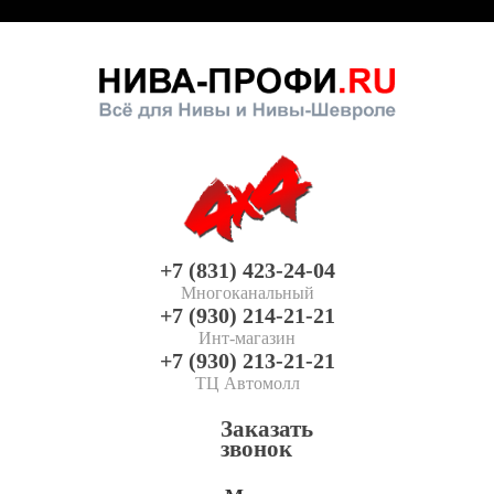
+7 (831) 423-24-04
Многоканальный
+7 (930) 214-21-21
Инт-магазин
+7 (930) 213-21-21
ТЦ Автомолл
Заказать
звонок