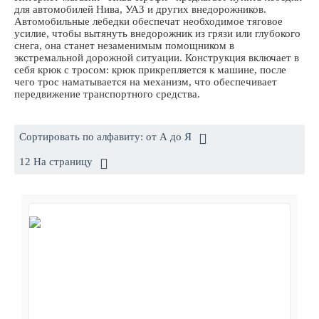
для автомобилей Нива, УАЗ и других внедорожников.
Автомобильные лебедки обеспечат необходимое тяговое
усилие, чтобы вытянуть внедорожник из грязи или глубокого
снега, она станет незаменимым помощником в
экстремальной дорожной ситуации. Конструкция включает в
себя крюк с тросом: крюк прикрепляется к машине, после
чего трос наматывается на механизм, что обеспечивает
передвижение транспортного средства.
Сортировать по алфавиту: от А до Я
12 На страницу