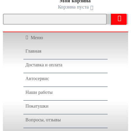
Моя корзина
Корзина пуста
Меню
Главная
Доставка и оплата
Автосервис
Наши работы
Покатушки
Вопросы, отзывы