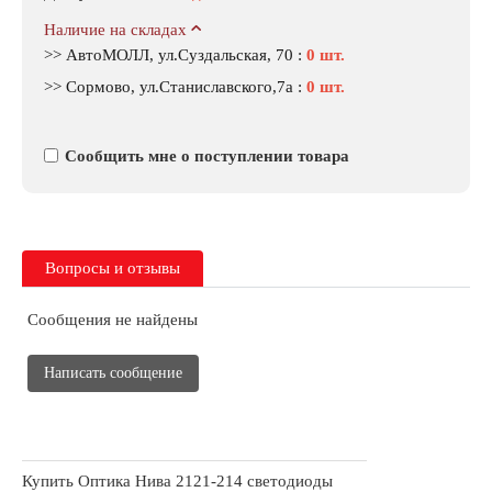
Наличие на складах
>> АвтоМОЛЛ, ул.Суздальская, 70
:
0 шт.
>> Сормово, ул.Станиславского,7а
:
0 шт.
Сообщить мне о поступлении товара
Вопросы и отзывы
Сообщения не найдены
Написать сообщение
Купить Оптика Нива 2121-214 светодиоды