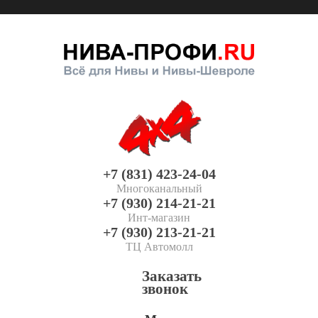
+7 (831) 423-24-04
Многоканальный
+7 (930) 214-21-21
Инт-магазин
+7 (930) 213-21-21
ТЦ Автомолл
Заказать
звонок