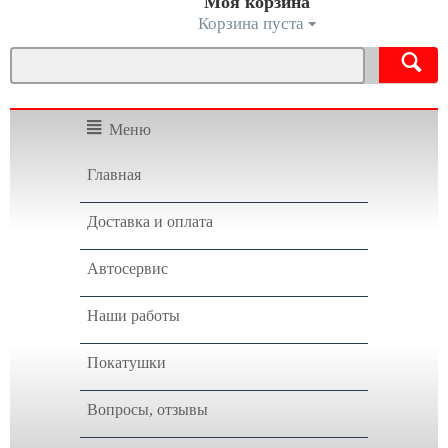
Моя корзина
Корзина пуста
Меню
Главная
Доставка и оплата
Автосервис
Наши работы
Покатушки
Вопросы, отзывы