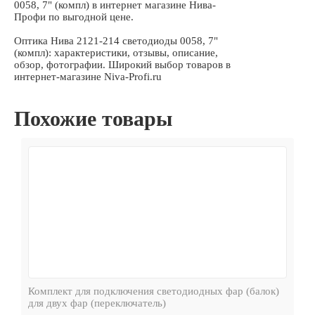
0058, 7" (компл) в интернет магазине Нива-
Профи по выгодной цене.
Оптика Нива 2121-214 светодиоды 0058, 7"
(компл): характеристики, отзывы, описание,
обзор, фотографии. Широкий выбор товаров в
интернет-магазине Niva-Profi.ru
Похожие товары
Комплект для подключения светодиодных фар (балок)
для двух фар (переключатель)