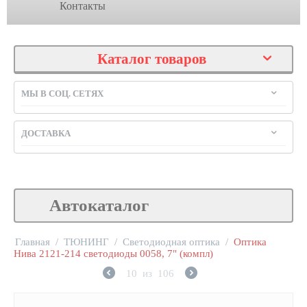
Контакты
Каталог товаров
МЫ В СОЦ. СЕТЯХ
ДОСТАВКА
Автокаталог
Главная
/
ТЮНИНГ
/
Светодиодная оптика
/
Оптика
Нива 2121-214 светодиоды 0058, 7" (компл)
10
из
106