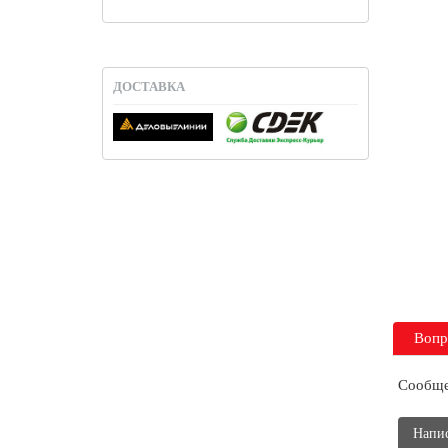
ДОСТАВКА
Вопр
Сообще
Напи