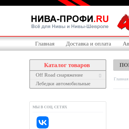
Главная
Доставка и оплата
Ав
Каталог товаров
ПО
Off Road снаряжение
Главная
Лебедки автомобильные
МЫ В СОЦ. СЕТЯХ