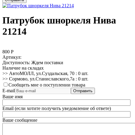
Патрубок шноркеля Нива
21214
800
Р
Артикул:
Доступность:
Ждем поставки
Наличие на складах
>> АвтоМОЛЛ, ул.Суздальская, 70
:
0 шт.
>> Сормово, ул.Станиславского,7а
:
0 шт.
Сообщить мне о поступлении товара
E-mail
Отправить
Ваше имя
Email (если хотите получить уведомление об ответе)
Ваше сообщение