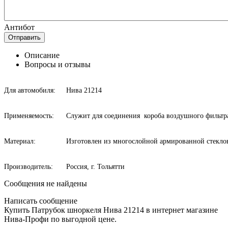
Антибот
Отправить
Описание
Вопросы и отзывы
Для автомобиля:
Нива 21214
Применяемость:
Служит для соединения короба воздушного фильтр
Материал:
Изготовлен из многослойной армированной стекло
Производитель:
Россия, г. Тольятти
Сообщения не найдены
Написать сообщение
Купить Патрубок шноркеля Нива 21214 в интернет магазине
Нива-Профи по выгодной цене.