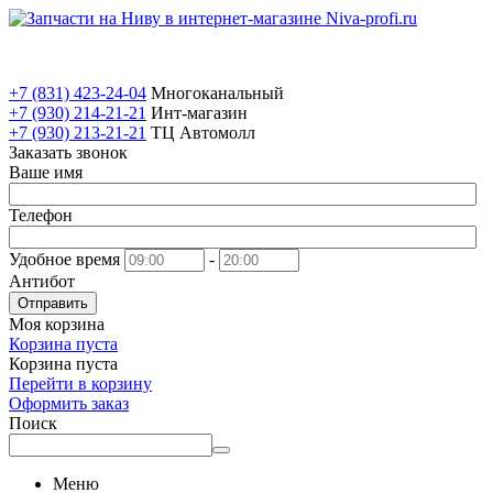
+7 (831) 423-24-04
Многоканальный
+7 (930) 214-21-21
Инт-магазин
+7 (930) 213-21-21
ТЦ Автомолл
Заказать звонок
Ваше имя
Телефон
Удобное время
-
Антибот
Отправить
Моя корзина
Корзина пуста
Корзина пуста
Перейти в корзину
Оформить заказ
Поиск
Меню