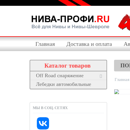
Главная
Доставка и оплата
Ав
Каталог товаров
ПО
Off Road снаряжение
Главная
Лебедки автомобильные
МЫ В СОЦ. СЕТЯХ