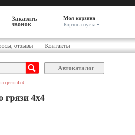
Заказать
Моя корзина
звонок
Корзина пуста
росы, отзывы
Контакты
Автокаталог
о грязи 4х4
 грязи 4х4