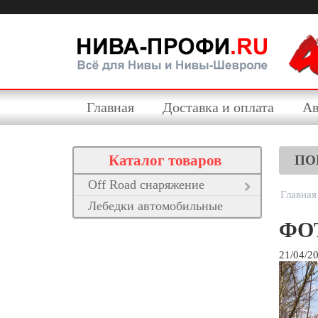
Главная
Доставка и оплата
Ав
Каталог товаров
ПО
Off Road снаряжение
Главная
Лебедки автомобильные
ФОТ
21/04/2