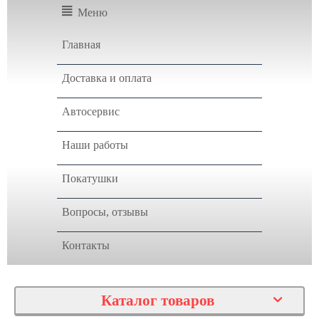
Меню
Главная
Доставка и оплата
Автосервис
Наши работы
Покатушки
Вопросы, отзывы
Контакты
Каталог товаров