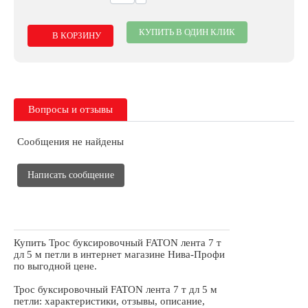
КУПИТЬ В ОДИН КЛИК
В КОРЗИНУ
Вопросы и отзывы
Сообщения не найдены
Написать сообщение
Купить Трос буксировочный FATON лента 7 т
дл 5 м петли в интернет магазине Нива-Профи
по выгодной цене.
Трос буксировочный FATON лента 7 т дл 5 м
петли: характеристики, отзывы, описание,