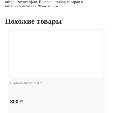
обзор, фотографии. Широкий выбор товаров в
интернет-магазине Niva-Profi.ru
Похожие товары
Блок-полиспаст 4 т
800
Р