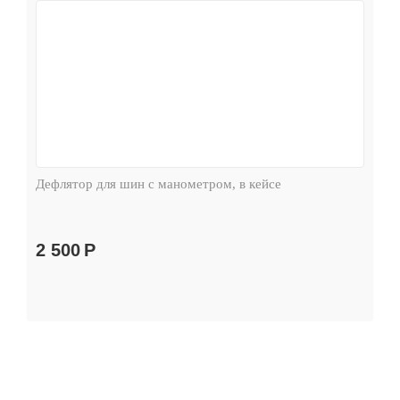
Дефлятор для шин с манометром, в кейсе
2 500
Р