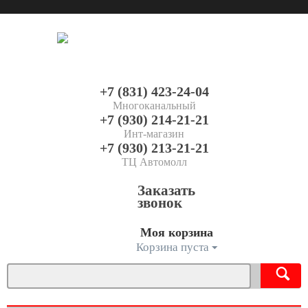
+7 (831) 423-24-04
Многоканальный
+7 (930) 214-21-21
Инт-магазин
+7 (930) 213-21-21
ТЦ Автомолл
Заказать
звонок
Моя корзина
Корзина пуста