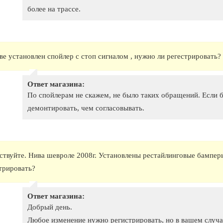
более на трассе.
ве установлен спойлер с стоп сигналом , нужно ли регестрировать?
Ответ магазина:
По спойлерам не скажем, не было таких обращений. Если
демонтировать, чем согласовывать.
ствуйте. Нива шевроле 2008г. Установлены рестайлинговые бамперы
трировать?
Ответ магазина:
Добрый день.
Любое изменение нужно регистрировать, но в вашем случае