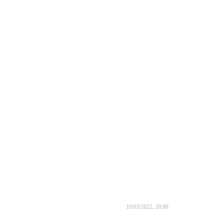
10/03/2022, 20:08