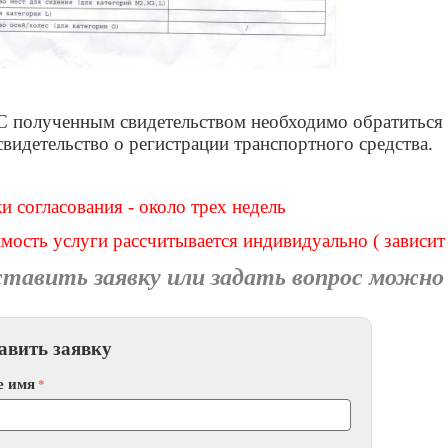
С полученным свидетельством необходимо обратиться
свидетельство о регистрации транспортного средства.
и согласования - около трех недель
мость услуги рассчитывается индивидуально ( зависит
тавить заявку или задать вопрос можно 
авить заявку
е имя