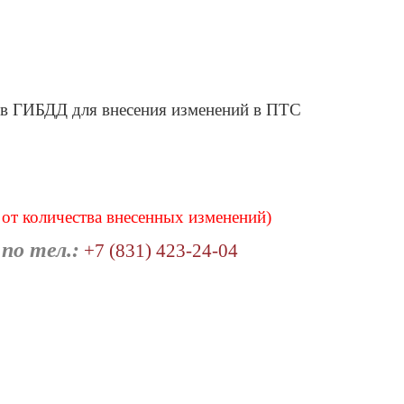
 в ГИБДД для внесения изменений в ПТС
 от количества внесенных изменений)
по тел.:
+7 (831) 423-24-04