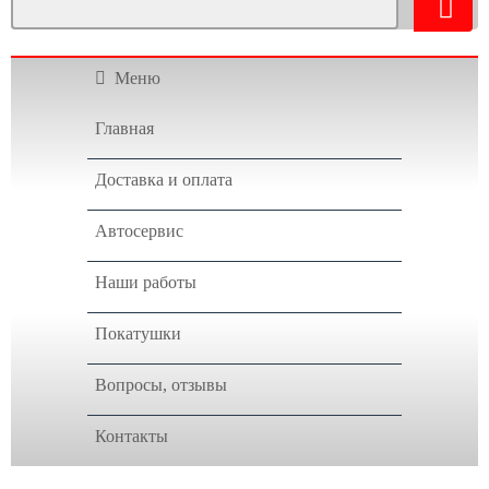
Меню
Главная
Доставка и оплата
Автосервис
Наши работы
Покатушки
Вопросы, отзывы
Контакты