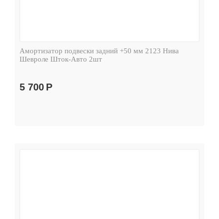
Амортизатор подвески задний +50 мм 2123 Нива
Шевроле Шток-Авто 2шт
5 700
Р