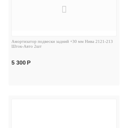
Амортизатор подвески задний +30 мм Нива 2121-213
Шток-Авто 2шт
5 300
Р