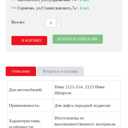
>> Сормово, ул.Станиславского,7а
:
4 шт.
+
Кол-во:
−
КУПИТЬ В ОДИН КЛИК
В КОРЗИНУ
Описание
Вопросы и отзывы
Нива 2121-214, 2123 Нива
Для автомобилей:
Шевроле
Применяемость:
Для лифта передней подвески
Изготовлены из
Характеристики,
высококачественного материала.
особенности: