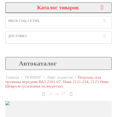
Каталог товаров
МЫ В СОЦ. СЕТЯХ
ДОСТАВКА
Автокаталог
Главная
/
ТЮНИНГ
/
Лифт подвески
/
Подушка под
пружины передняя ВАЗ 2101-07, Нива 2121-214, 2123 Нива
Шевроле (усиленная полиуретан)
22
из
47