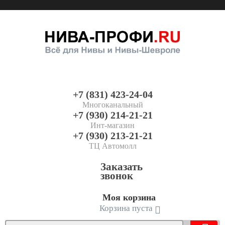
+7 (831) 423-24-04
Многоканальный
+7 (930) 214-21-21
Инт-магазин
+7 (930) 213-21-21
ТЦ Автомолл
Заказать
звонок
Моя корзина
Корзина пуста