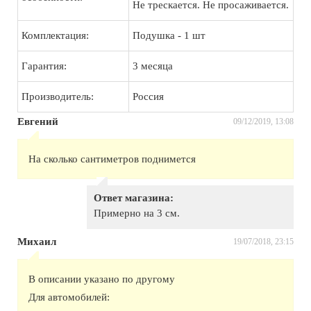
Не трескается. Не просаживается.
Комплектация:
Подушка - 1 шт
Гарантия:
3 месяца
Производитель:
Россия
Евгений
09/12/2019, 13:08
На сколько сантиметров поднимется
Ответ магазина:
Примерно на 3 см.
Михаил
19/07/2018, 23:15
В описании указано по другому
Для автомобилей: