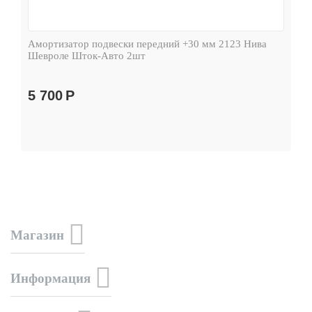
Амортизатор подвески передний +30 мм 2123 Нива
Шевроле Шток-Авто 2шт
5 700
Р
Магазин
Информация