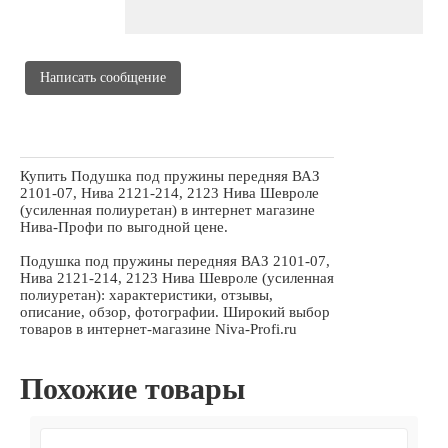
Написать сообщение
Купить Подушка под пружины передняя ВАЗ
2101-07, Нива 2121-214, 2123 Нива Шевроле
(усиленная полиуретан) в интернет магазине
Нива-Профи по выгодной цене.
Подушка под пружины передняя ВАЗ 2101-07,
Нива 2121-214, 2123 Нива Шевроле (усиленная
полиуретан): характеристики, отзывы,
описание, обзор, фотографии. Широкий выбор
товаров в интернет-магазине Niva-Profi.ru
Похожие товары