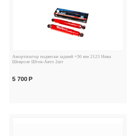
Амортизатор подвески задний +30 мм 2123 Нива
Шевроле Шток-Авто 2шт
5 700
Р