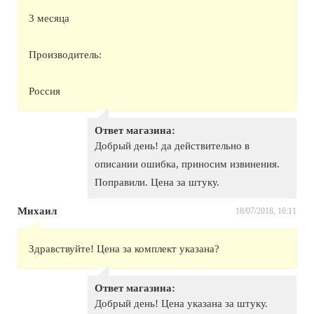
3 месяца
Производитель:
Россия
Ответ магазина:
Добрый день! да действительно в
описании ошибка, приносим извинения.
Поправили. Цена за штуку.
Михаил
18/07/2018, 16:11
Здравствуйте! Цена за комплект указана?
Ответ магазина:
Добрый день! Цена указана за штуку.