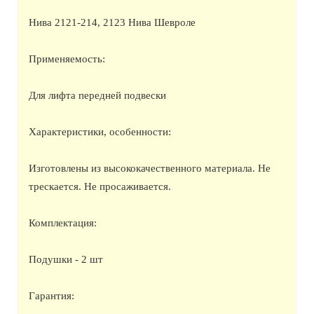
Нива 2121-214, 2123 Нива Шевроле
Применяемость:
Для лифта передней подвески
Характеристики, особенности:
Изготовлены из высококачественного материала. Не
трескается. Не просаживается.
Комплектация:
Подушки - 2 шт
Гарантия: