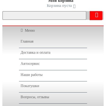
Моя корзина
Корзина пуста
Меню
Главная
Доставка и оплата
Автосервис
Наши работы
Покатушки
Вопросы, отзывы