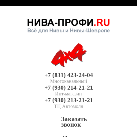
+7 (831) 423-24-04
Многоканальный
+7 (930) 214-21-21
Инт-магазин
+7 (930) 213-21-21
ТЦ Автомолл
Заказать
звонок