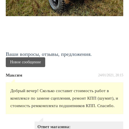
Ваши вопросы, отзывы, предложения.
Новое сообщение
Максим
24/01/2021, 20:15
Добрый вечер! Сколько составит стоимость работ в
комплексе по замене сцепления, ремонт КПП (шумит), и
стоимость ремкомплекта подшипников КПП. Спасибо.
Ответ магазина: