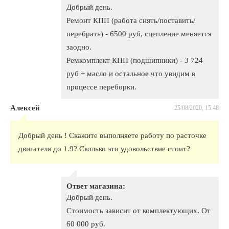
Добрый день.
Ремонт КПП (работа снять/поставить/
перебрать) - 6500 руб, сцепление меняется
заодно.
Ремкомплект КПП (подшипники) - 3 724
руб + масло и остальное что увидим в
процессе переборки.
Алексей
25/08/2020, 15:48
Добрый день ! Скажите выполняете работу по расточке
двигателя до 1.9? Сколько это удовольствие стоит?
Ответ магазина:
Добрый день.
Стоимость зависит от комплектующих. От
60 000 руб.