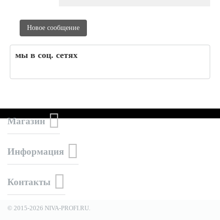
Новое сообщение
мы в соц. сетях
Магазин
Информация
Контакты
© 2015-2026 NIVA-PROFI.RU.