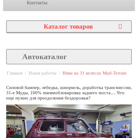
Контакты
Каталог товаров
Автокаталог
Главная
/
Наши работы
/
Нива на 31 колесах Mud-Terrain
Силовой бампер, лебедка, шноркель, доработка трансмиссии,
31-е Муды, 100% пневмоблокировка заднего моста.... Что
еще нужно для преодоления бездорожья?