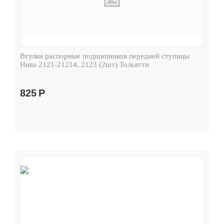
Втулки распорные подшипников передней ступицы
Нива 2121-21214, 2123 (2шт) Тольятти
825
Р