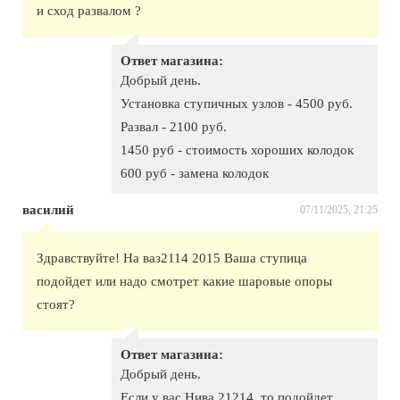
и сход развалом ?
Ответ магазина:
Добрый день.
Установка ступичных узлов - 4500 руб.
Развал - 2100 руб.
1450 руб - стоимость хороших колодок
600 руб - замена колодок
василий
07/11/2025, 21:25
Здравствуйте! На ваз2114 2015 Ваша ступица
подойдет или надо смотрет какие шаровые опоры
стоят?
Ответ магазина:
Добрый день.
Если у вас Нива 21214, то подойдет.