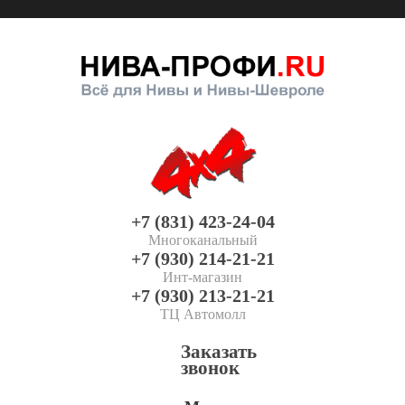
+7 (831) 423-24-04
Многоканальный
+7 (930) 214-21-21
Инт-магазин
+7 (930) 213-21-21
ТЦ Автомолл
Заказать
звонок