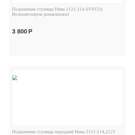
Подшипник ступицы Нива 2121-214 (IVECO)
Волгаавтопром ремкомплект
3 800
Р
Подшипник ступицы передний Нива 2121-214,2123