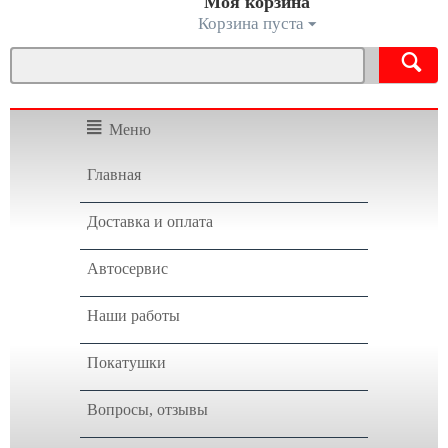
Моя корзина
Корзина пуста
Меню
Главная
Доставка и оплата
Автосервис
Наши работы
Покатушки
Вопросы, отзывы