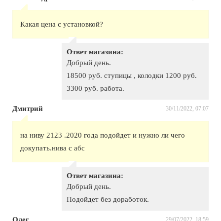
Какая цена с установкой?
Ответ магазина:
Добрый день.
18500 руб. ступицы , колодки 1200 руб.
3300 руб. работа.
Дмитрий
30/11/2022, 07:07
на ниву 2123 .2020 года подойдет и нужно ли чего
докупать.нива с абс
Ответ магазина:
Добрый день.
Подойдет без доработок.
Олег
29/07/2022, 18:59