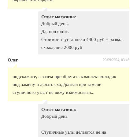
Ответ магазина:
Добрый день.
Да, подходит.
Стоимость установки 4400 руб + развал-
схождение 2000 руб
Олег
29/09/2024, 03:46
подскажите, а зачем преобретать комплект колодок
под замену и делать сход/развал при замене
ступичного узла? не вижу взаимосвязи...
Ответ магазина:
Добрый день
Ступичные узлы делаются не на