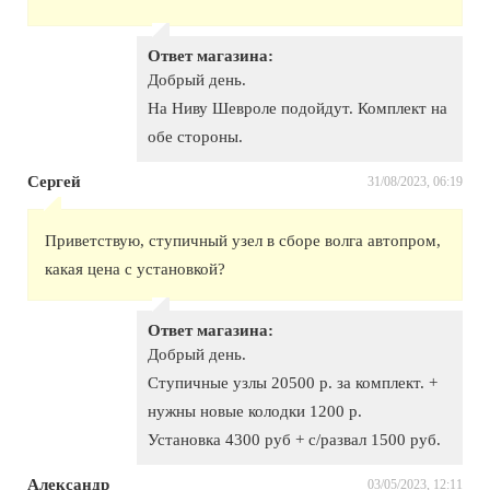
Ответ магазина:
Добрый день.
На Ниву Шевроле подойдут. Комплект на
обе стороны.
Сергей
31/08/2023, 06:19
Приветствую, ступичный узел в сборе волга автопром,
какая цена с установкой?
Ответ магазина:
Добрый день.
Ступичные узлы 20500 р. за комплект. +
нужны новые колодки 1200 р.
Установка 4300 руб + с/развал 1500 руб.
Александр
03/05/2023, 12:11