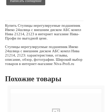
Написать сообщение
Купить Ступицы нерегулируемые подшипник
Ивеко 24шлица с внешним диском АБС компл
Нива 21214, 2123 в интернет магазине Нива-
Профи по выгодной цене.
Ступицы нерегулируемые подшипник Ивеко
24шлица с внешним диском АБС компл Нива
21214, 2123: характеристики, отзывы,
описание, обзор, фотографии. Широкий выбор
товаров в интернет-магазине Niva-Profi.ru
Похожие товары