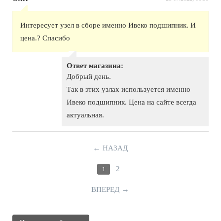
Интересует узел в сборе именно Ивеко подшипник. И
цена.? Спасибо
Ответ магазина:
Добрый день.
Так в этих узлах используется именно
Ивеко подшипник. Цена на сайте всегда
актуальная.
←
НАЗАД
2
1
→
ВПЕРЕД