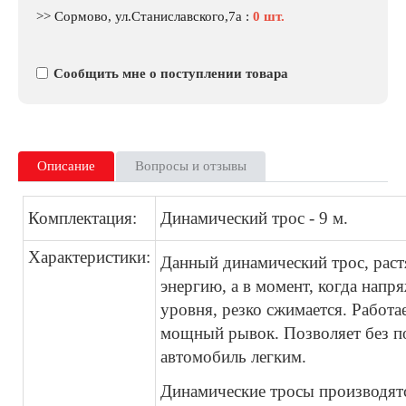
>> Сормово, ул.Станиславского,7а
:
0 шт.
Сообщить мне о поступлении товара
Описание
Вопросы и отзывы
Комплектация:
Динамический трос - 9 м.
Характеристики:
Данный динамический трос, растя
энергию, а в момент, когда напр
уровня, резко сжимается. Работа
мощный рывок. Позволяет без 
автомобиль легким.
Динамические тросы производят