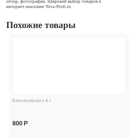
обзор, фотографии. Широкий выбор товаров в
интернет-магазине Niva-Profi.ru
Похожие товары
Блок-полиспаст 4 т
800
Р