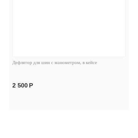
Дефлятор для шин с манометром, в кейсе
2 500
Р