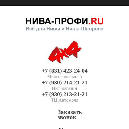
+7 (831) 423-24-04
Многоканальный
+7 (930) 214-21-21
Инт-магазин
+7 (930) 213-21-21
ТЦ Автомолл
Заказать
звонок