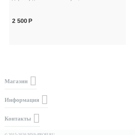
2 500
Р
Магазин
Информация
Контакты
© 2015-2026 NIVA-PROFI.RU.