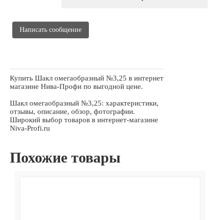
Написать сообщение
Купить Шакл омегаобразный №3,25 в интернет
магазине Нива-Профи по выгодной цене.
Шакл омегаобразный №3,25: характеристики,
отзывы, описание, обзор, фотографии.
Широкий выбор товаров в интернет-магазине
Niva-Profi.ru
Похожие товары