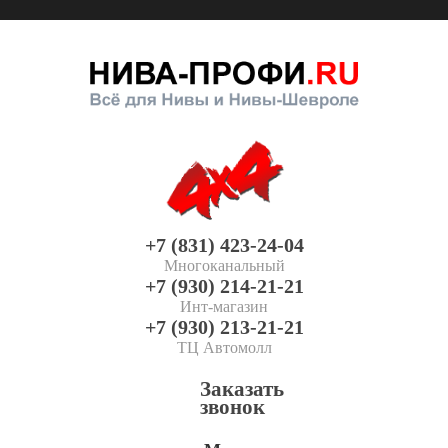
+7 (831) 423-24-04
Многоканальный
+7 (930) 214-21-21
Инт-магазин
+7 (930) 213-21-21
ТЦ Автомолл
Заказать
звонок