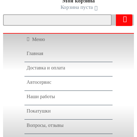
Моя корзина
Корзина пуста
Меню
Главная
Доставка и оплата
Автосервис
Наши работы
Покатушки
Вопросы, отзывы