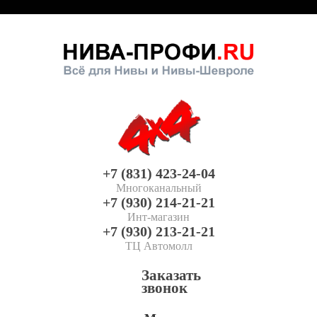
+7 (831) 423-24-04
Многоканальный
+7 (930) 214-21-21
Инт-магазин
+7 (930) 213-21-21
ТЦ Автомолл
Заказать
звонок