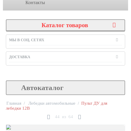
Контакты
Каталог товаров
МЫ В СОЦ. СЕТЯХ
ДОСТАВКА
Автокаталог
Главная
/
Лебедки автомобильные
/
Пульт ДУ для
лебедки 12В
44
из
64