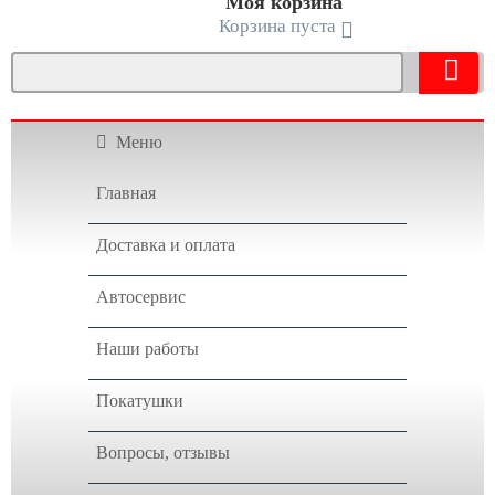
Моя корзина
Корзина пуста
Меню
Главная
Доставка и оплата
Автосервис
Наши работы
Покатушки
Вопросы, отзывы