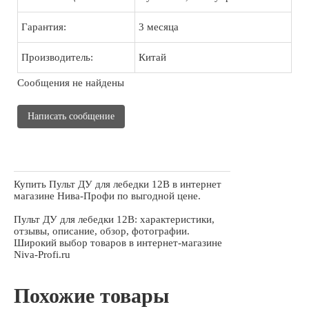
Гарантия:
3 месяца
Производитель:
Китай
Сообщения не найдены
Написать сообщение
Купить Пульт ДУ для лебедки 12В в интернет
магазине Нива-Профи по выгодной цене.
Пульт ДУ для лебедки 12В: характеристики,
отзывы, описание, обзор, фотографии.
Широкий выбор товаров в интернет-магазине
Niva-Profi.ru
Похожие товары