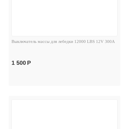
Выключатель массы для лебедки 12000 LBS 12V 300А
1 500
Р